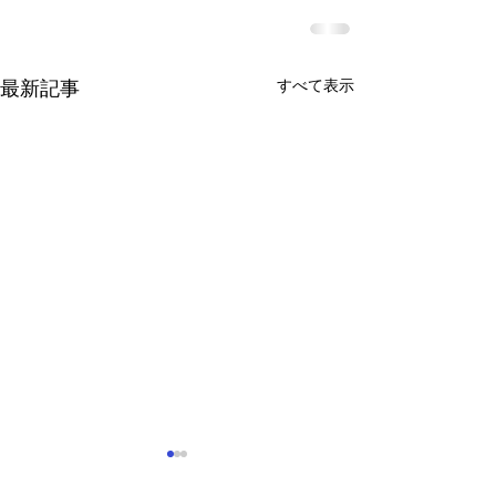
すべて表示
最新記事