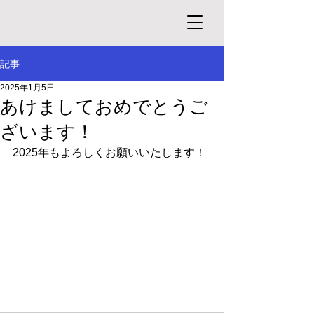
記事
2025年1月5日
あけましておめでとうご
ざいます！
2025年もよろしくお願いいたします！