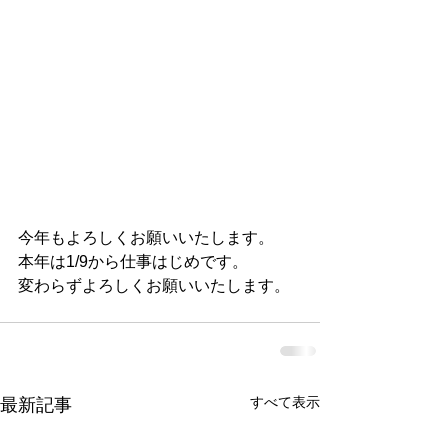
今年もよろしくお願いいたします。
本年は1/9から仕事はじめです。
変わらずよろしくお願いいたします。
すべて表示
最新記事