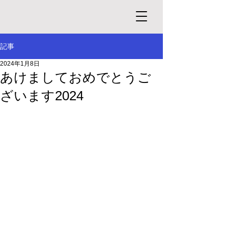
記事
2024年1月8日
あけましておめでとうご
ざいます2024