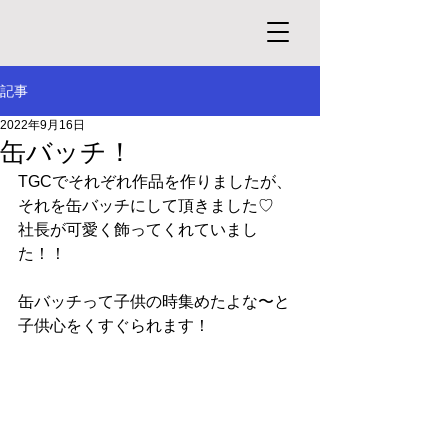
記事
2022年9月16日
缶バッチ！
TGCでそれぞれ作品を作りましたが、
それを缶バッチにして頂きました♡
社長が可愛く飾ってくれていまし
た！！
缶バッチって子供の時集めたよな〜と
子供心をくすぐられます！