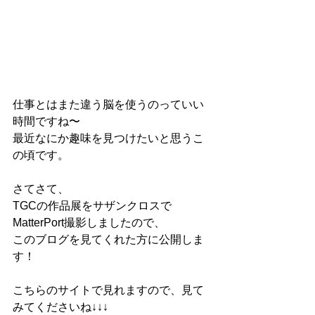
仕事とはまた違う脳を使うのっていい
時間ですね〜
最近なにか趣味を見つけたいと思うこ
の頃です。
さてさて、
TGCの作品展をサザンクロスで
MatterPort撮影しましたので、
このブログを見てくれた方に公開しま
す！
こちらのサイトで見れますので、見て
みてくださいね↓↓↓