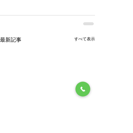
すべて表示
最新記事