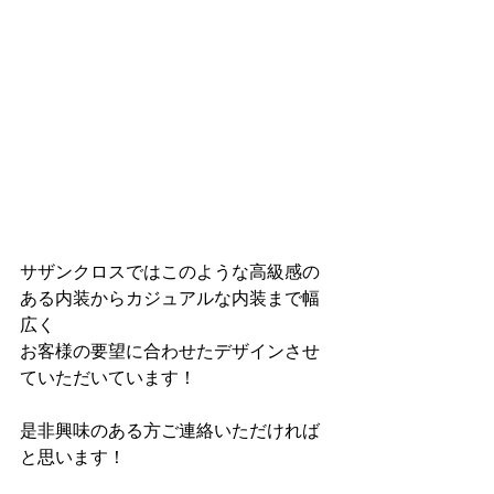
サザンクロスではこのような高級感の
ある内装からカジュアルな内装まで幅
広く
お客様の要望に合わせたデザインさせ
ていただいています！
是非興味のある方ご連絡いただければ
と思います！