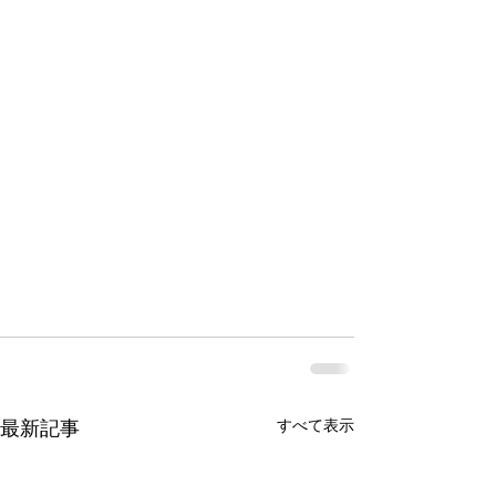
すべて表示
最新記事