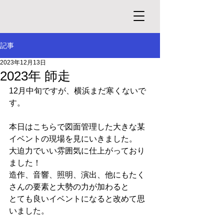
記事
2023年12月13日
2023年 師走
12月中旬ですが、横浜まだ寒くないで
す。
本日はこちらで図面管理した大きな某
イベントの現場を見にいきました。
大迫力でいい雰囲気に仕上がっており
ました！
造作、音響、照明、演出、他にもたく
さんの要素と大勢の力が加わると
とても良いイベントになると改めて思
いました。