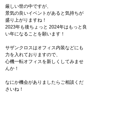
厳しい世の中ですが、
景気の良いイベントがあると気持ちが
盛り上がりますね！
2023年も後ちょっと 2024年はもっと良
い年になることを願います！
サザンクロスはオフィス内装などにも
力を入れておりますので、
心機一転オフィスを新しくしてみませ
んか！
なにか機会がありましたらご相談くだ
さいね！