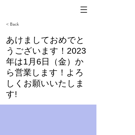
< Back
あけましておめでと
うございます！2023
年は1月6日（金）か
ら営業します！よろ
しくお願いいたしま
す!