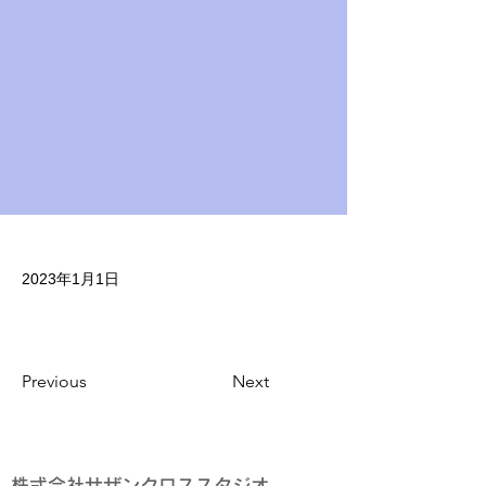
2023年1月1日
Previous
Next
株式会社サザンクロススタジオ