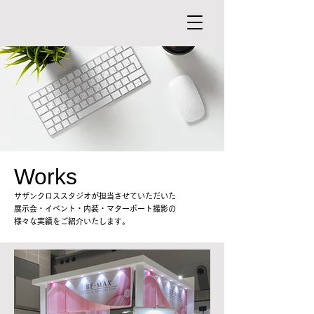
Works
サザンクロススタジオが担当させていただいた
展示会・イベント・内装・マターポート撮影の
様々な実績をご紹介いたします。