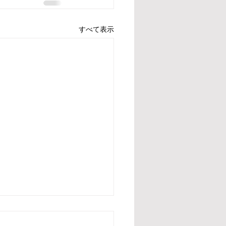
すべて表示