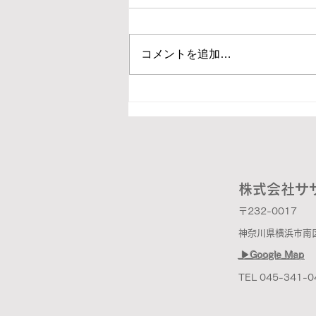
コメントを追加…
2026 暑い夏ですね
株式会社サ
〒232-0017
神奈川県横浜市南区宿
▶︎Google Map
TEL 045-341-0