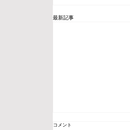
最新記事
コメント