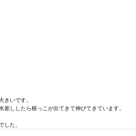
大きいです。
水差ししたら根っこが出てきて伸びてきています。
でした。