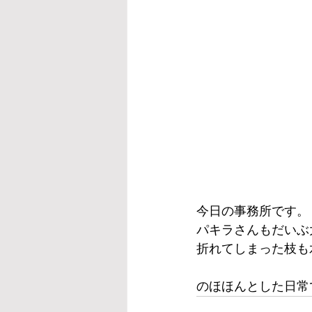
今日の事務所です。
パキラさんもだいぶ
折れてしまった枝も
のほほんとした日常