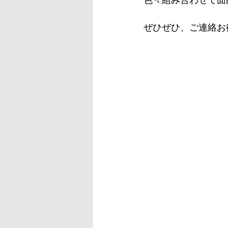
色々組み合わせて面
ぜひぜひ、ご連絡お