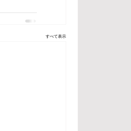
すべて表示