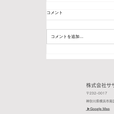
コメント
コメントを追加…
2026 暑い夏ですね
株式会社サ
〒232-0017
神奈川県横浜市南区宿
▶︎Google Map